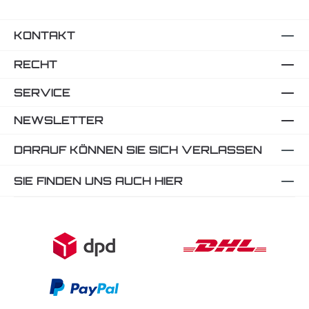
KONTAKT
RECHT
SERVICE
NEWSLETTER
DARAUF KÖNNEN SIE SICH VERLASSEN
SIE FINDEN UNS AUCH HIER