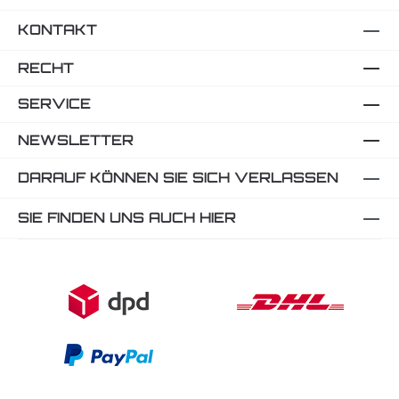
KONTAKT
RECHT
SERVICE
NEWSLETTER
DARAUF KÖNNEN SIE SICH VERLASSEN
SIE FINDEN UNS AUCH HIER