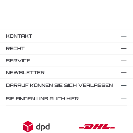
KONTAKT
RECHT
SERVICE
NEWSLETTER
DARAUF KÖNNEN SIE SICH VERLASSEN
SIE FINDEN UNS AUCH HIER