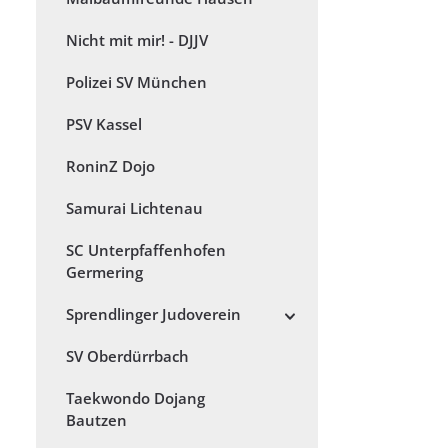
Nicht mit mir! - DJJV
Polizei SV München
PSV Kassel
RoninZ Dojo
Samurai Lichtenau
SC Unterpfaffenhofen
Germering
Sprendlinger Judoverein
SV Oberdürrbach
Taekwondo Dojang
Bautzen