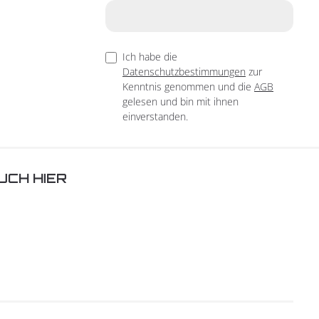
Ich habe die
Datenschutzbestimmungen
zur
Kenntnis genommen und die
AGB
gelesen und bin mit ihnen
einverstanden.
UCH HIER