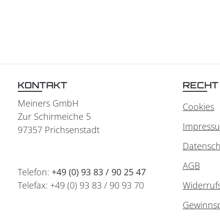
KONTAKT
RECHT
Meiners GmbH
Cookies
Zur Schirmeiche 5
Impress
97357 Prichsenstadt
Datensch
AGB
Telefon:
+49 (0) 93 83 / 90 25 47
Telefax: +49 (0) 93 83 / 90 93 70
Widerruf
Gewinnsp