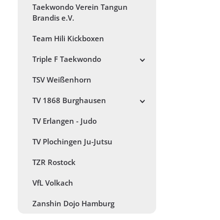
Taekwondo Verein Tangun
Brandis e.V.
Team Hili Kickboxen
Triple F Taekwondo
TSV Weißenhorn
TV 1868 Burghausen
TV Erlangen - Judo
TV Plochingen Ju-Jutsu
TZR Rostock
VfL Volkach
Zanshin Dojo Hamburg