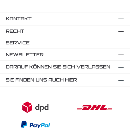
KONTAKT
RECHT
SERVICE
NEWSLETTER
DARAUF KÖNNEN SIE SICH VERLASSEN
SIE FINDEN UNS AUCH HIER