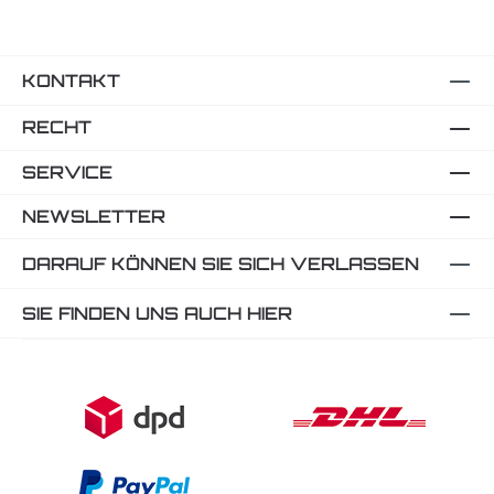
KONTAKT
RECHT
SERVICE
NEWSLETTER
DARAUF KÖNNEN SIE SICH VERLASSEN
SIE FINDEN UNS AUCH HIER