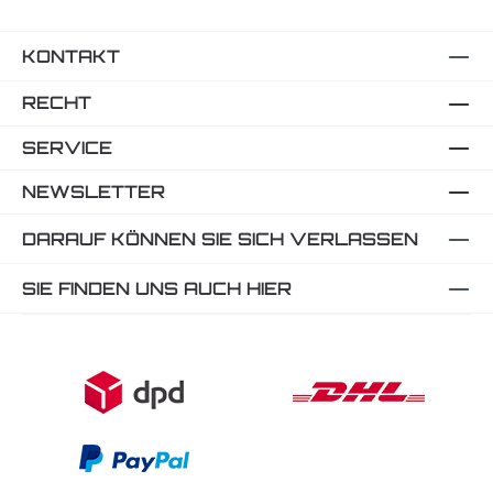
KONTAKT
RECHT
SERVICE
NEWSLETTER
DARAUF KÖNNEN SIE SICH VERLASSEN
SIE FINDEN UNS AUCH HIER