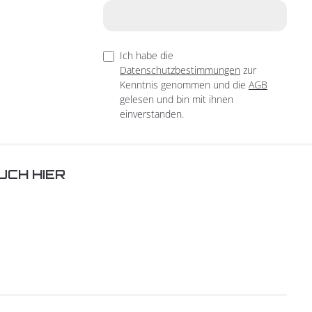
Ich habe die
Datenschutzbestimmungen
zur
Kenntnis genommen und die
AGB
gelesen und bin mit ihnen
einverstanden.
UCH HIER