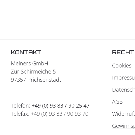
KONTAKT
RECHT
Meiners GmbH
Cookies
Zur Schirmeiche 5
Impress
97357 Prichsenstadt
Datensch
AGB
Telefon:
+49 (0) 93 83 / 90 25 47
Telefax: +49 (0) 93 83 / 90 93 70
Widerruf
Gewinnsp