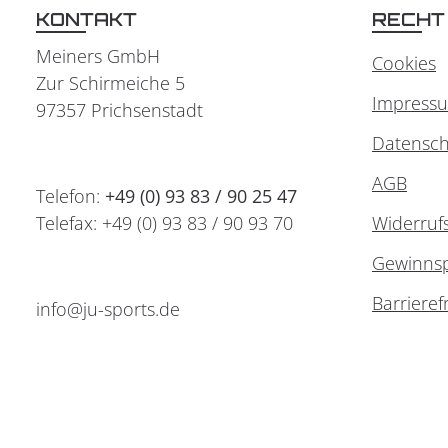
KONTAKT
RECHT
Meiners GmbH
Cookies
Zur Schirmeiche 5
Impress
97357 Prichsenstadt
Datensch
AGB
Telefon:
+49 (0) 93 83 / 90 25 47
Telefax: +49 (0) 93 83 / 90 93 70
Widerruf
Gewinnsp
Barrieref
info@ju-sports.de