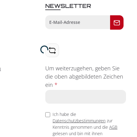
NEWSLETTER
Loading...
Um weiterzugehen, geben Sie
n
die oben abgebildeten Zeichen
ein
*
Ich habe die
Datenschutzbestimmungen
zur
Kenntnis genommen und die
AGB
gelesen und bin mit ihnen