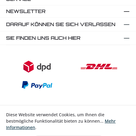
NEWSLETTER
DARAUF KÖNNEN SIE SICH VERLASSEN
SIE FINDEN UNS AUCH HIER
Diese Website verwendet Cookies, um Ihnen die
bestmögliche Funktionalität bieten zu können...
Mehr
Bestellung widerrufen
Informationen
.