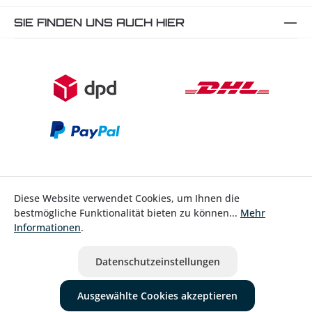
SIE FINDEN UNS AUCH HIER
Diese Website verwendet Cookies, um Ihnen die
bestmögliche Funktionalität bieten zu können...
Mehr
Bestellung widerrufen
Informationen
.
* Alle Preise inkl. gesetzl. Mehrwertsteuer zzgl.
Versandkosten
Datenschutzeinstellungen
ausgenommen Nicht EU-Länder
Ausgewählte Cookies akzeptieren