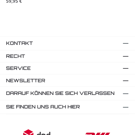
59,95 €
KONTAKT
RECHT
SERVICE
NEWSLETTER
DARAUF KÖNNEN SIE SICH VERLASSEN
SIE FINDEN UNS AUCH HIER