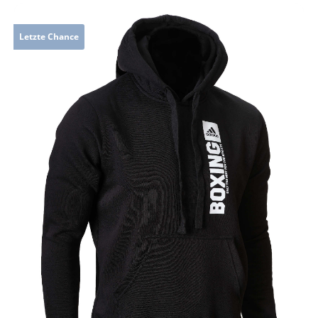
Letzte Chance