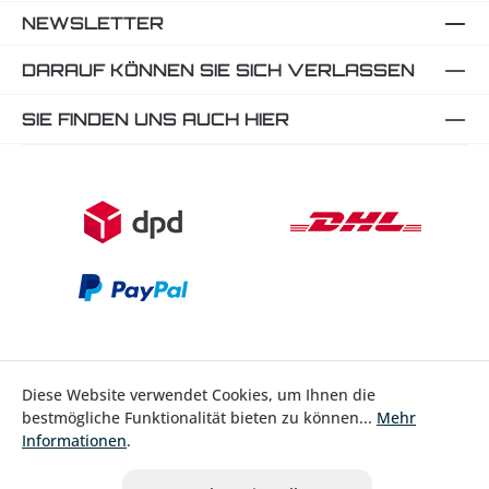
NEWSLETTER
DARAUF KÖNNEN SIE SICH VERLASSEN
SIE FINDEN UNS AUCH HIER
Diese Website verwendet Cookies, um Ihnen die
bestmögliche Funktionalität bieten zu können...
Mehr
Bestellung widerrufen
Informationen
.
* Alle Preise inkl. gesetzl. Mehrwertsteuer zzgl.
Versandkosten