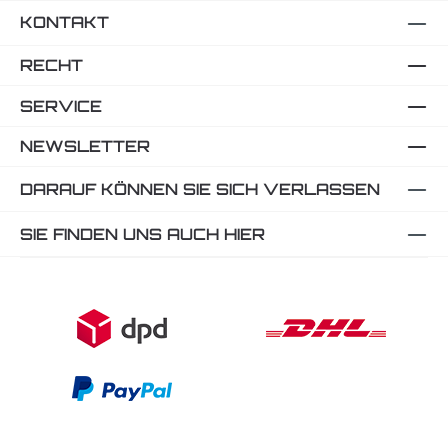
KONTAKT
RECHT
SERVICE
NEWSLETTER
DARAUF KÖNNEN SIE SICH VERLASSEN
SIE FINDEN UNS AUCH HIER