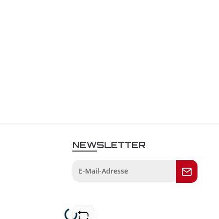
NEWSLETTER