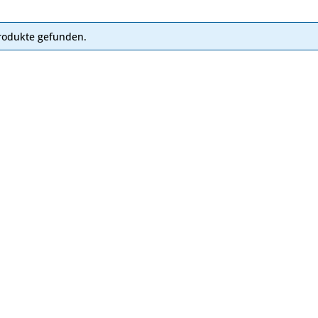
rodukte gefunden.