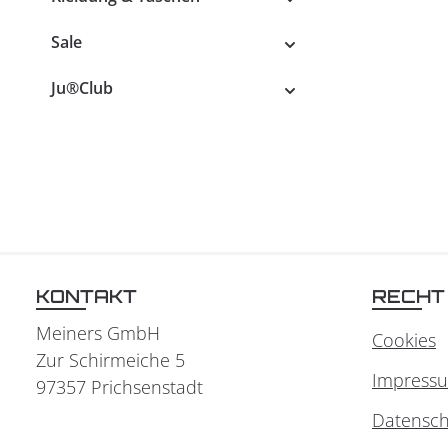
Sale
Ju®Club
KONTAKT
RECHT
Meiners GmbH
Cookies
Zur Schirmeiche 5
Impress
97357 Prichsenstadt
Datensch