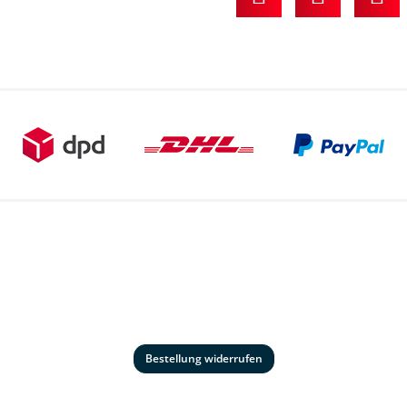
Bestellung widerrufen