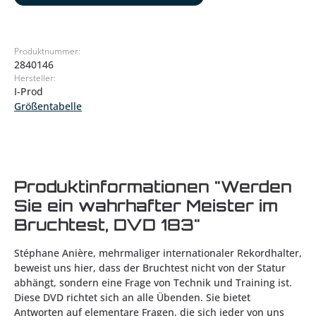
Produktnummer:
2840146
Hersteller:
I-Prod
Größentabelle
Produktinformationen "Werden
Sie ein wahrhafter Meister im
Bruchtest, DVD 183"
Stéphane Anière, mehrmaliger internationaler Rekordhalter,
beweist uns hier, dass der Bruchtest nicht von der Statur
abhängt, sondern eine Frage von Technik und Training ist.
Diese DVD richtet sich an alle Übenden. Sie bietet
Antworten auf elementare Fragen, die sich jeder von uns