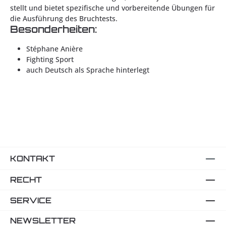
stellt und bietet spezifische und vorbereitende Übungen für
die Ausführung des Bruchtests.
Besonderheiten:
Stéphane Anière
Fighting Sport
auch Deutsch als Sprache hinterlegt
KONTAKT
RECHT
SERVICE
NEWSLETTER