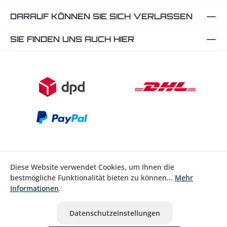
DARAUF KÖNNEN SIE SICH VERLASSEN
SIE FINDEN UNS AUCH HIER
Diese Website verwendet Cookies, um Ihnen die
bestmögliche Funktionalität bieten zu können...
Mehr
Bestellung widerrufen
Informationen
.
* Alle Preise inkl. gesetzl. Mehrwertsteuer zzgl.
Versandkosten
Datenschutzeinstellungen
ausgenommen Nicht EU-Länder