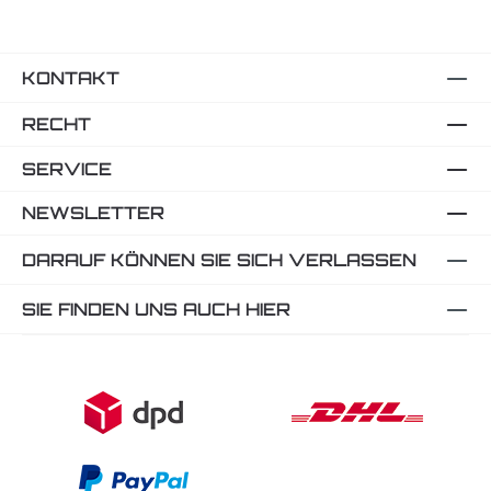
KONTAKT
RECHT
SERVICE
NEWSLETTER
DARAUF KÖNNEN SIE SICH VERLASSEN
SIE FINDEN UNS AUCH HIER