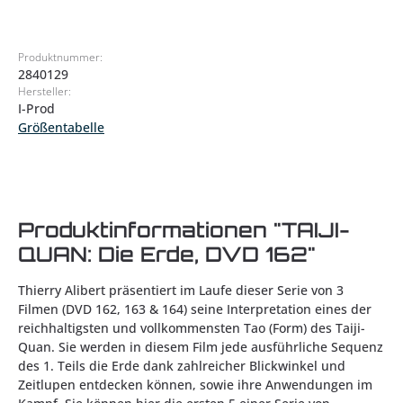
Produktnummer:
2840129
Hersteller:
I-Prod
Größentabelle
Produktinformationen "TAIJI-
QUAN: Die Erde, DVD 162"
Thierry Alibert präsentiert im Laufe dieser Serie von 3
Filmen (DVD 162, 163 & 164) seine Interpretation eines der
reichhaltigsten und vollkommensten Tao (Form) des Taiji-
Quan. Sie werden in diesem Film jede ausführliche Sequenz
des 1. Teils die Erde dank zahlreicher Blickwinkel und
Zeitlupen entdecken können, sowie ihre Anwendungen im