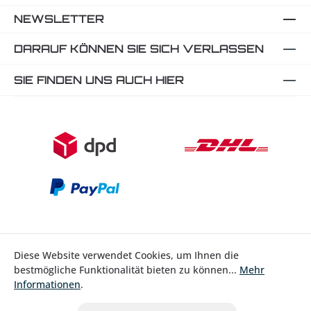
NEWSLETTER
DARAUF KÖNNEN SIE SICH VERLASSEN
SIE FINDEN UNS AUCH HIER
Diese Website verwendet Cookies, um Ihnen die
bestmögliche Funktionalität bieten zu können...
Mehr
Bestellung widerrufen
Informationen
.
* Alle Preise inkl. gesetzl. Mehrwertsteuer zzgl.
Versandkosten