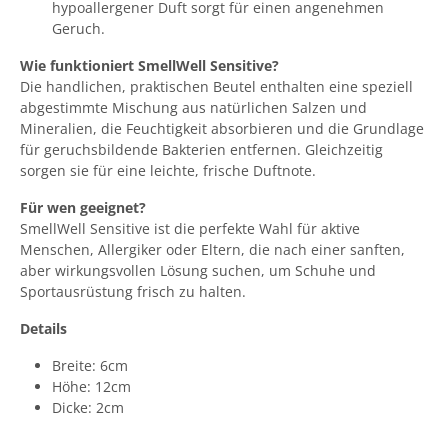
hypoallergener Duft sorgt für einen angenehmen
Geruch.
Wie funktioniert SmellWell Sensitive?
Die handlichen, praktischen Beutel enthalten eine speziell
abgestimmte Mischung aus natürlichen Salzen und
Mineralien, die Feuchtigkeit absorbieren und die Grundlage
für geruchsbildende Bakterien entfernen. Gleichzeitig
sorgen sie für eine leichte, frische Duftnote.
Für wen geeignet?
SmellWell Sensitive ist die perfekte Wahl für aktive
Menschen, Allergiker oder Eltern, die nach einer sanften,
aber wirkungsvollen Lösung suchen, um Schuhe und
Sportausrüstung frisch zu halten.
Details
Breite: 6cm
Höhe: 12cm
Dicke: 2cm