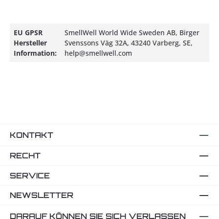
EU GPSR
SmellWell World Wide Sweden AB, Birger
Hersteller
Svenssons Väg 32A, 43240 Varberg, SE,
Information:
help@smellwell.com
KONTAKT
RECHT
SERVICE
NEWSLETTER
DARAUF KÖNNEN SIE SICH VERLASSEN