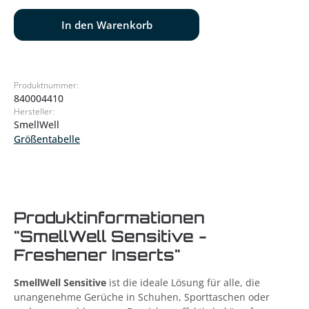
In den Warenkorb
Produktnummer:
840004410
Hersteller:
SmellWell
Größentabelle
Produktinformationen
"SmellWell Sensitive -
Freshener Inserts"
SmellWell Sensitive
ist die ideale Lösung für alle, die
unangenehme Gerüche in Schuhen, Sporttaschen oder