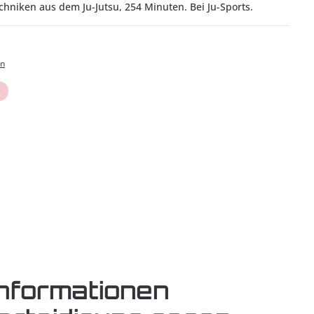
hniken aus dem Ju-Jutsu, 254 Minuten. Bei Ju-Sports.
en
nformationen