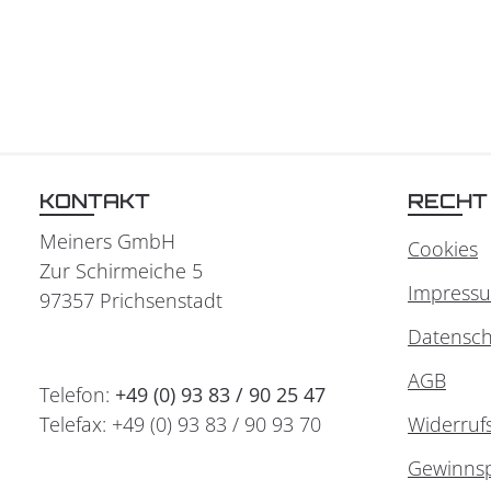
KONTAKT
RECHT
Meiners GmbH
Cookies
Zur Schirmeiche 5
Impress
97357 Prichsenstadt
Datensch
AGB
Telefon:
+49 (0) 93 83 / 90 25 47
Telefax: +49 (0) 93 83 / 90 93 70
Widerruf
Gewinnsp