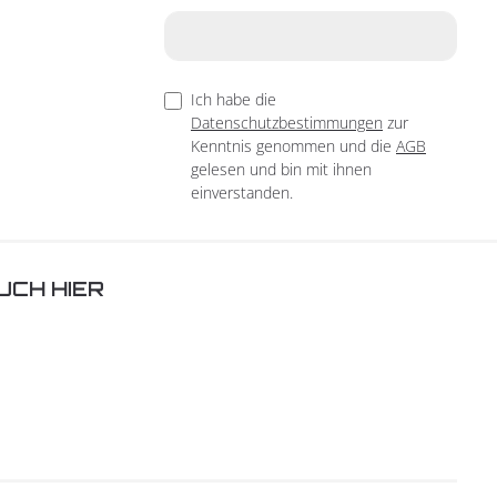
Ich habe die
Datenschutzbestimmungen
zur
Kenntnis genommen und die
AGB
gelesen und bin mit ihnen
einverstanden.
UCH HIER