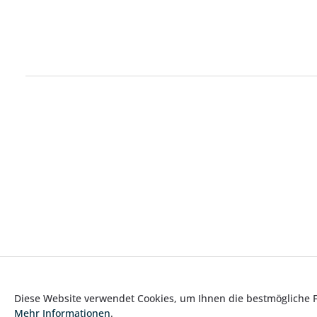
Diese Website verwendet Cookies, um Ihnen die bestmögliche Fu
Mehr Informationen
.