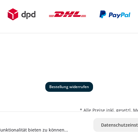
Bestellung widerrufen
* Alle Preise inkl. gesetzl.
Datenschutzeinst
nktionalität bieten zu können...