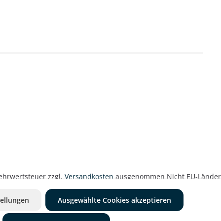
 Mehrwertsteuer zzgl.
Versandkosten
ausgenommen Nicht EU-Länder
ellungen
Ausgewählte Cookies akzeptieren