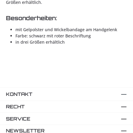
Größen erhältlich.
Besonderheiten:
mit Gelpolster und Wickelbandage am Handgelenk
Farbe: schwarz mit roter Beschriftung
in drei Größen erhältlich
KONTAKT
RECHT
SERVICE
NEWSLETTER