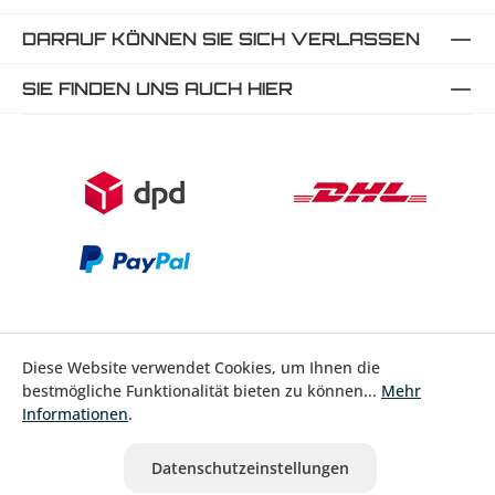
DARAUF KÖNNEN SIE SICH VERLASSEN
SIE FINDEN UNS AUCH HIER
Diese Website verwendet Cookies, um Ihnen die
bestmögliche Funktionalität bieten zu können...
Mehr
Bestellung widerrufen
Informationen
.
* Alle Preise inkl. gesetzl. Mehrwertsteuer zzgl.
Versandkosten
Datenschutzeinstellungen
ausgenommen Nicht EU-Länder