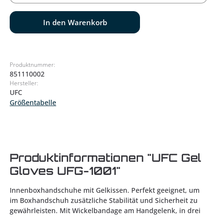
In den Warenkorb
Produktnummer:
851110002
Hersteller:
UFC
Größentabelle
Produktinformationen "UFC Gel
Gloves UFG-1001"
Innenboxhandschuhe mit Gelkissen. Perfekt geeignet, um
im Boxhandschuh zusätzliche Stabilität und Sicherheit zu
gewährleisten. Mit Wickelbandage am Handgelenk, in drei