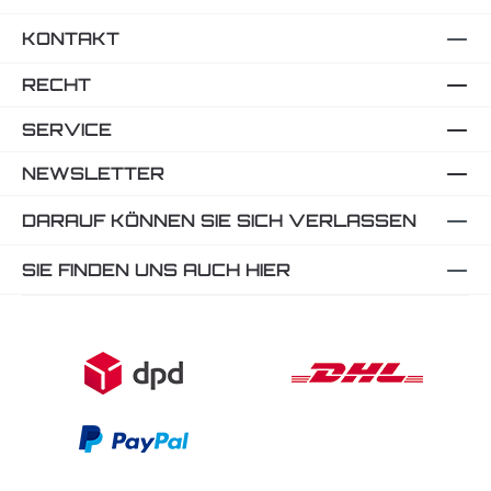
KONTAKT
RECHT
SERVICE
NEWSLETTER
DARAUF KÖNNEN SIE SICH VERLASSEN
SIE FINDEN UNS AUCH HIER