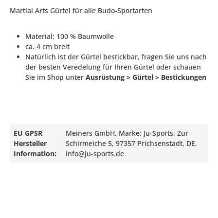
Martial Arts Gürtel für alle Budo-Sportarten
Material: 100 % Baumwolle
ca. 4 cm breit
Natürlich ist der Gürtel bestickbar, fragen Sie uns nach
der besten Veredelung für Ihren Gürtel oder schauen
Sie im Shop unter
Ausrüstung > Gürtel > Bestickungen
EU GPSR
Meiners GmbH, Marke: Ju-Sports, Zur
Hersteller
Schirmeiche 5, 97357 Prichsenstadt, DE,
Information:
info@ju-sports.de