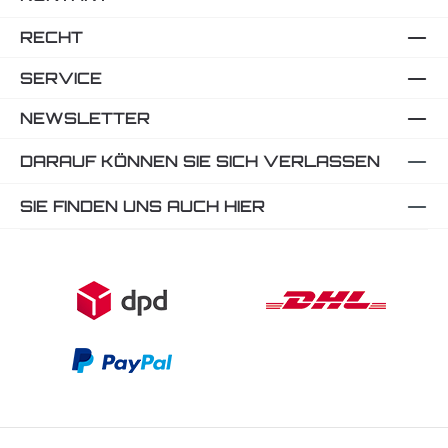
RECHT
SERVICE
NEWSLETTER
DARAUF KÖNNEN SIE SICH VERLASSEN
SIE FINDEN UNS AUCH HIER