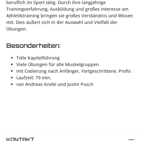
beruflich im Sport tätig. Durch ihre langjährige
Trainingserfahrung, Ausbildung und großes Interesse am
Athletiktraining bringen sie großes Verständnis und Wissen
mit. Dies äußert sich in der Auswahl und Vielfalt der
Übungen.
Besonderheiten:
Tolle Kapitelführung
Viele Übungen für alle Muskelgruppen
mit Codierung nach Anfänger, Fortgeschrittene, Profis
Laufzeit: 79 min.
von Andreas Knebl und Justin Pusch
KONTAKT