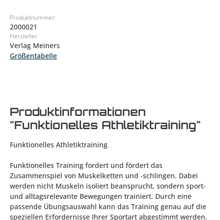
Produktnummer:
2000021
Hersteller:
Verlag Meiners
Größentabelle
Produktinformationen
"Funktionelles Athletiktraining"
Funktionelles Athletiktraining
Funktionelles Training fordert und fördert das
Zusammenspiel von Muskelketten und -schlingen. Dabei
werden nicht Muskeln isoliert beansprucht, sondern sport-
und alltagsrelevante Bewegungen trainiert. Durch eine
passende Übungsauswahl kann das Training genau auf die
speziellen Erfordernisse Ihrer Sportart abgestimmt werden.