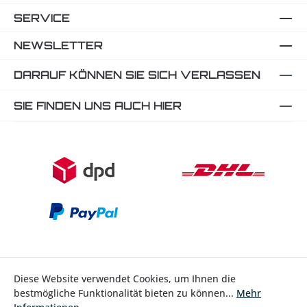
SERVICE
NEWSLETTER
DARAUF KÖNNEN SIE SICH VERLASSEN
SIE FINDEN UNS AUCH HIER
Diese Website verwendet Cookies, um Ihnen die
bestmögliche Funktionalität bieten zu können...
Mehr
Bestellung widerrufen