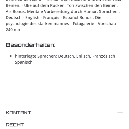
Beinen. - Uke auf dem Rücken, Tori zwischen den Beinen.
Als Bonus: Mentale Vorbereitung durch Humor. Sprachen :
Deutsch - English - Français - Español Bonus : Die
psychologie des starken mannes - Fotogalerie - Vorschau
240 mn
Besonderheiten:
hinterlegte Sprachen: Deutsch, Enlisch, Französisch
Spanisch
KONTAKT
RECHT