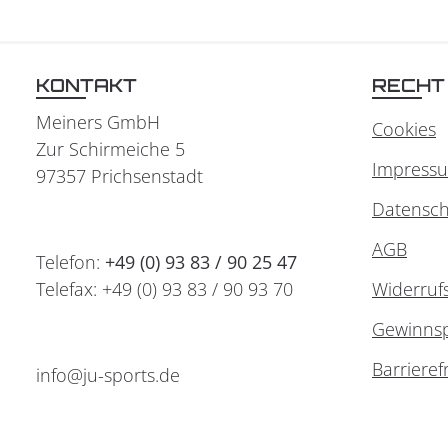
KONTAKT
RECHT
Meiners GmbH
Cookies
Zur Schirmeiche 5
Impress
97357 Prichsenstadt
Datensch
AGB
Telefon:
+49 (0) 93 83 / 90 25 47
Telefax: +49 (0) 93 83 / 90 93 70
Widerruf
Gewinnsp
Barrieref
info@ju-sports.de