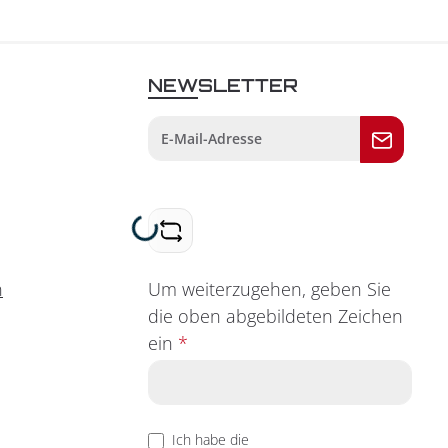
NEWSLETTER
Loading...
Um weiterzugehen, geben Sie
n
die oben abgebildeten Zeichen
ein
*
Ich habe die