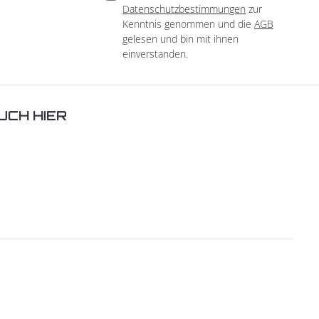
Datenschutzbestimmungen
zur
Kenntnis genommen und die
AGB
gelesen und bin mit ihnen
einverstanden.
UCH HIER