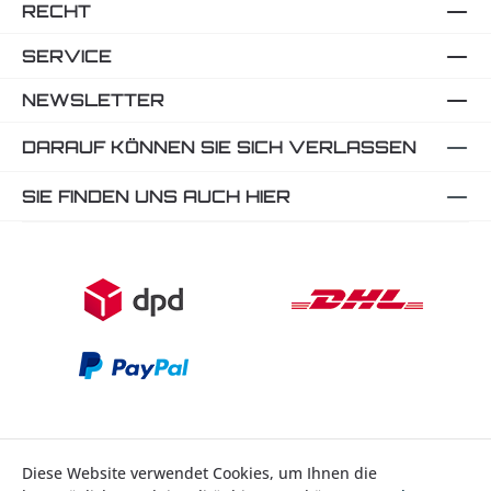
RECHT
SERVICE
NEWSLETTER
DARAUF KÖNNEN SIE SICH VERLASSEN
SIE FINDEN UNS AUCH HIER
Diese Website verwendet Cookies, um Ihnen die