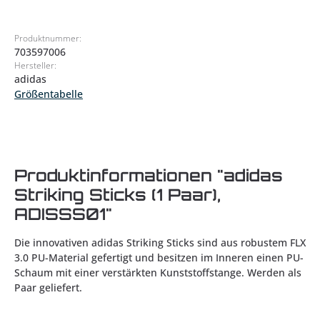
Produktnummer:
703597006
Hersteller:
adidas
Größentabelle
Produktinformationen "adidas
Striking Sticks (1 Paar),
ADISSS01"
Die innovativen adidas Striking Sticks sind aus robustem FLX
3.0 PU-Material gefertigt und besitzen im Inneren einen PU-
Schaum mit einer verstärkten Kunststoffstange. Werden als
Paar geliefert.