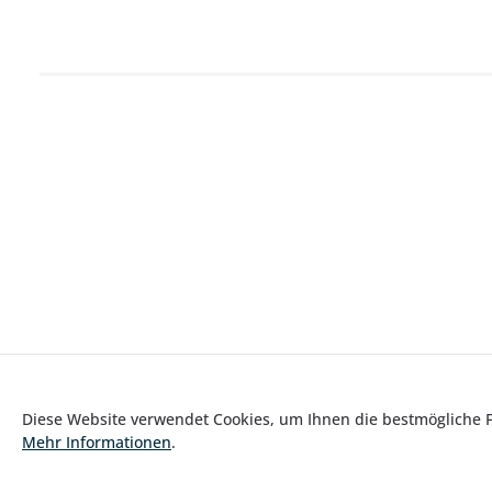
Diese Website verwendet Cookies, um Ihnen die bestmögliche Fu
Mehr Informationen
.