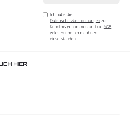
Ich habe die
Datenschutzbestimmungen
zur
Kenntnis genommen und die
AGB
gelesen und bin mit ihnen
einverstanden.
UCH HIER