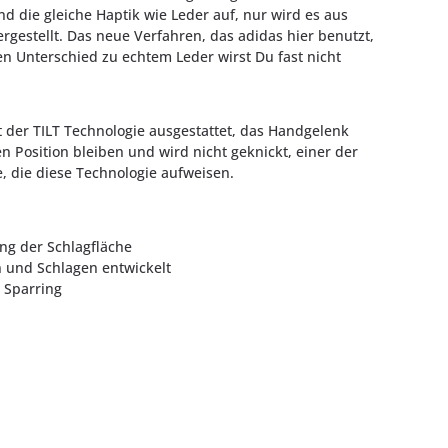
nd die gleiche Haptik wie Leder auf, nur wird es aus
rgestellt. Das neue Verfahren, das adidas hier benutzt,
en Unterschied zu echtem Leder wirst Du fast nicht
 der TILT Technologie ausgestattet, das Handgelenk
en Position bleiben und wird nicht geknickt, einer der
 die diese Technologie aufweisen.
ung der Schlagfläche
n und Schlagen entwickelt
 Sparring