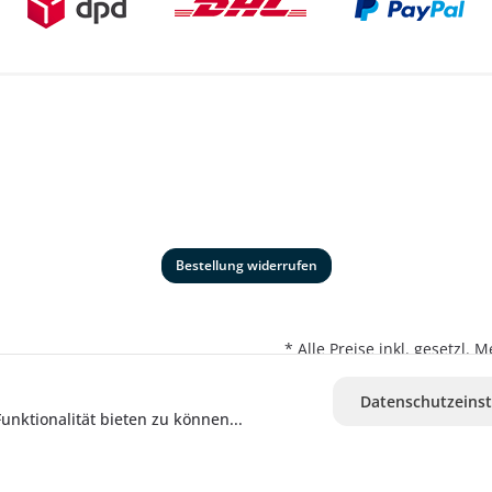
Bestellung widerrufen
* Alle Preise inkl. gesetzl.
Datenschutzeinst
nktionalität bieten zu können...