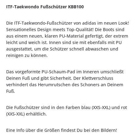
ITF-Taekwondo Fußschützer KBB100
Die ITF-Taekwondo-Fußschützer von adidas im neuen Look!
Sensationelles Design meets Top-Qualität! Die Boots sind
aus einem neuen, klaren PU-Material gefertigt, der extrem
leicht und weich ist. Innen sind sie mit ebenfalls mit PU
ausgestattet, um die Schützer schnell abwaschen und
reinigen zu können.
Das vorgeformte PU-Schaum-Pad im Inneren umschließt
Deinen Fuß und gibt Sicherheit. Der Klettverschluss
verhindert das Herumrutschen des Schoners an Deinem
Fuß.
Die Fußschützer sind in den Farben blau (XXS-XXL) und rot
(XXS-XXL) erhältlich.
Eine Info über die Größen findest Du bei den Bildern!