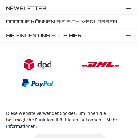
NEWSLETTER
DARAUF KÖNNEN SIE SICH VERLASSEN
SIE FINDEN UNS AUCH HIER
Diese Website verwendet Cookies, um Ihnen die
bestmögliche Funktionalität bieten zu können...
Mehr
Bestellung widerrufen
Informationen
.
* Alle Preise inkl. gesetzl. Mehrwertsteuer zzgl.
Versandkosten